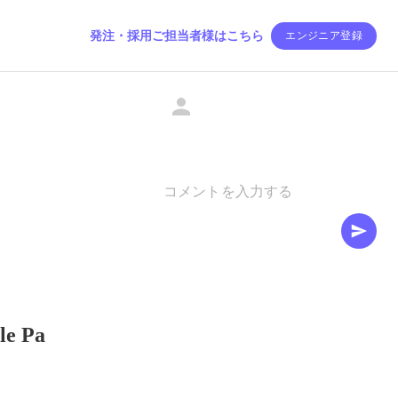
発注・採用ご担当者様はこちら
エンジニア登録
 Pa