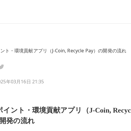
ト・環境貢献アプリ（J-Coin, Recycle Pay）の開発の流れ
025年03月16日 21:35
イント・環境貢献アプリ（J-Coin, Recycle
の開発の流れ