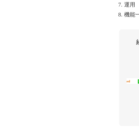
運用
機能