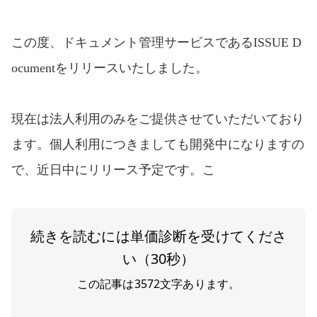
この度、ドキュメント管理サービスであるISSUE D
ocumentをリリースいたしました。
現在は法人利用のみをご提供させていただいており
ます。個人利用につきましても開発中になりますの
で、近日中にリリース予定です。こ
続きを読むには単価診断を受けてくださ
い（30秒）
この記事は
3572
文字あります。