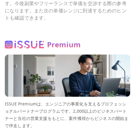
す。今後副業やフリーランスで単価を交渉する際の参考
になります。また次の単価レンジに到達するためのヒン
トも確認できます。
Premium
ISSUE Premiumは、エンジニアの事業化を支えるプロフェッシ
ョナルパートナープログラムです。2,000以上のビジネスパート
ナーと当社の営業支援をもとに、案件獲得からビジネスの開始ま
で伴走します。