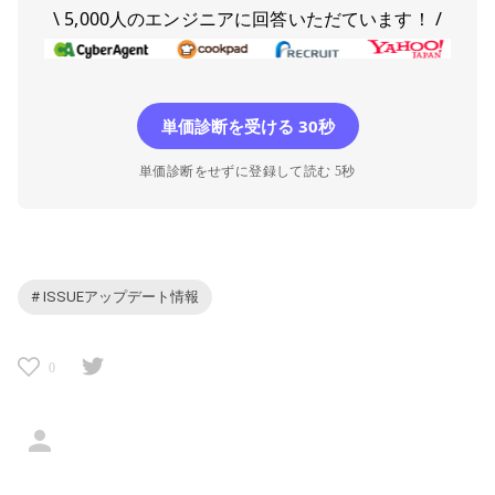
\ 5,000人のエンジニアに回答いただています！ /
単価診断を受ける 30秒
単価診断をせずに登録して読む 5秒
# ISSUEアップデート情報
0