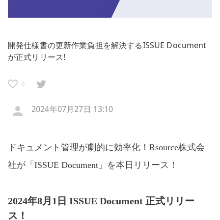
開発仕様書の更新作業負担を解決するISSUE Document
が正式リリース!
0
2024年07月27日 13:10
ドキュメント管理が劇的に効率化！Rsource株式会
社が「ISSUE Document」を本日リリース！
2024年8月1日 ISSUE Document 正式リリー
ス！