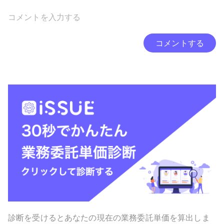
コメントする
診断を受けるとあなたの現在の業務委託単価を算出しま