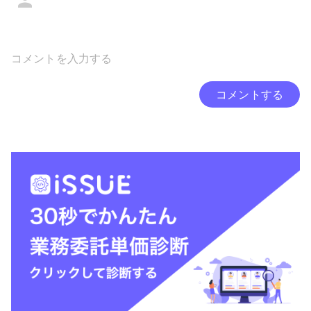
コメントする