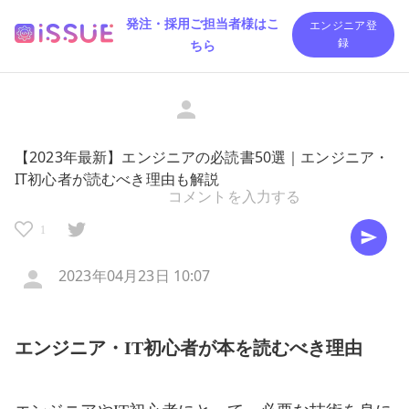
発注・採用ご担当者様はこ
エンジニア登
ちら
録
【2023年最新】エンジニアの必読書50選｜エンジニア・
IT初心者が読むべき理由も解説
1
2023年04月23日 10:07
エンジニア・IT初心者が本を読むべき理由