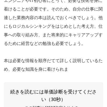
エンジニアやIT初心者にとって、必要な技術を身に
着けることが必要です。そのため、自分の仕事に関
連した業務内容の本は読んでおくべきでしょう。他
にもロジカルシンキングをはじめとした考え方、仕
事への取り組み方、また将来的にキャリアアップす
るために経営などの勉強も必要でしょう。
本は必要な情報を順序だてて詳しく説明しているた
め、必要な知識を身に着けられま
続きを読むには単価診断を受けてくださ
い（30秒）