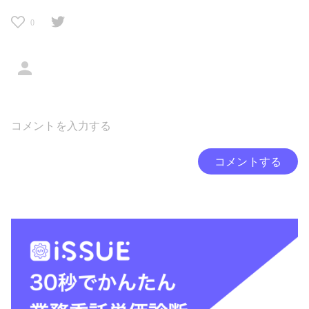
0
コメントする