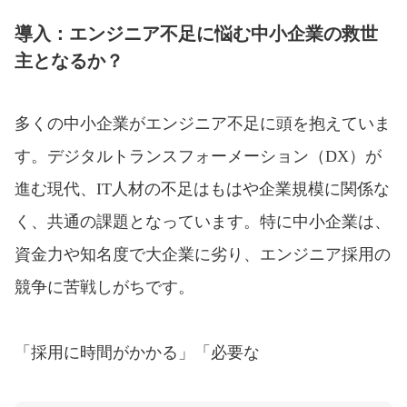
導入：エンジニア不足に悩む中小企業の救世
主となるか？
多くの中小企業がエンジニア不足に頭を抱えていま
す。デジタルトランスフォーメーション（DX）が
進む現代、IT人材の不足はもはや企業規模に関係な
く、共通の課題となっています。特に中小企業は、
資金力や知名度で大企業に劣り、エンジニア採用の
競争に苦戦しがちです。
「採用に時間がかかる」「必要な