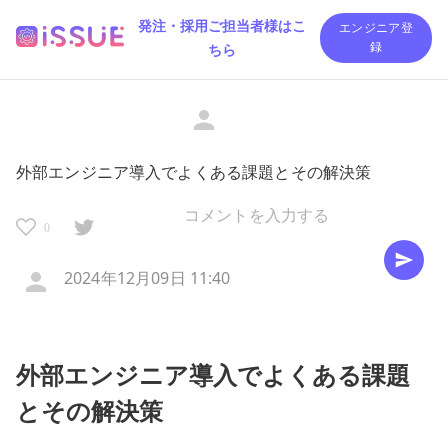
発注・採用ご担当者様はこ
エンジニア登
ちら
録
外部エンジニア導入でよくある課題とその解決策
0
2024年12月09日 11:40
外部エンジニア導入でよくある課題
とその解決策