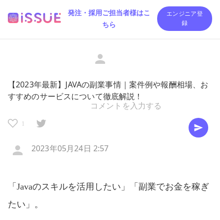
発注・採用ご担当者様はこ
エンジニア登
ちら
録
【2023年最新】JAVAの副業事情｜案件例や報酬相場、お
すすめのサービスについて徹底解説！
1
2023年05月24日 2:57
「Javaのスキルを活用したい」「副業でお金を稼ぎ
たい」。