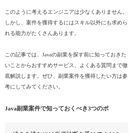
このように考えるエンジニアは少なくありません。
しかし、案件を獲得するにはスキル以外にも求めら
れる能力がたくさんあります。
この記事では、Javaの副業を探す前に知っておきた
いことからおすすめサービス、よくある質問まで徹
底解説します。ぜひ、副業案件を獲得したい方は参
考にしてみてください。
Java副業案件で知っておくべき3つのポ