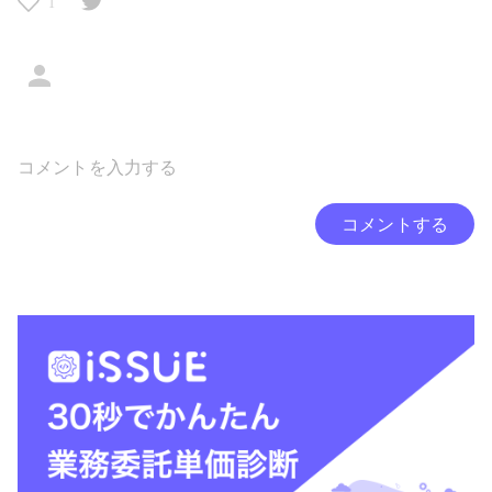
1
コメントする