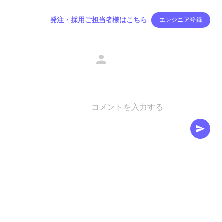
発注・採用ご担当者様はこちら
エンジニア登録