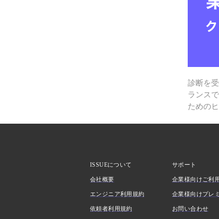
診断を
ランス
ための
ISSUEについて
サポート
会社概要
企業様向けご利
エンジニア利用規約
企業様向けプレ
依頼者利用規約
お問い合わせ