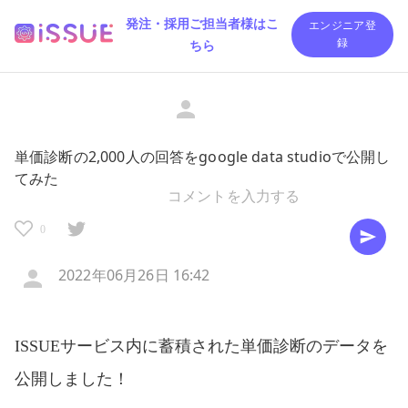
発注・採用ご担当者様はこ
エンジニア登
ちら
録
単価診断の2,000人の回答をgoogle data studioで公開し
てみた
0
2022年06月26日 16:42
ISSUEサービス内に蓄積された単価診断のデータを
公開しました！