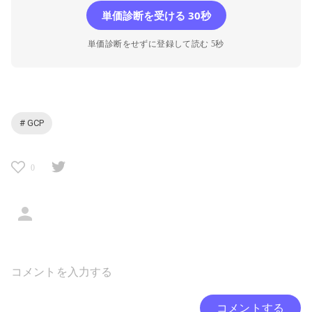
単価診断を受ける 30秒
単価診断をせずに登録して読む 5秒
# GCP
0
コメントする