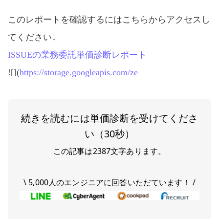
このレポートを確認するにはこちらからアクセスし
てください↓
ISSUEの業務委託単価診断レポート
![](
https://storage.googleapis.com/ze
続きを読むには単価診断を受けてくださ
い（30秒）
この記事は
2387
文字あります。
\ 5,000人のエンジニアに回答いただています！ /