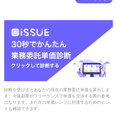
診断を受けるとあなたの現在の業務委託単価を算出しま
す。今後副業やフリーランスで単価を交渉する際の参考
になります。また次の単価レンジに到達するためのヒン
トも確認できます。