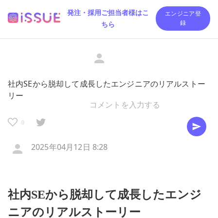
発注・採用ご担当者様はこ
エンジニア登
ちら
録
社内SEから脱却して成長したエンジニアのリアルストー
リー
0
2025年04月12日 8:28
社内SEから脱却して成長したエンジ
ニアのリアルストーリー