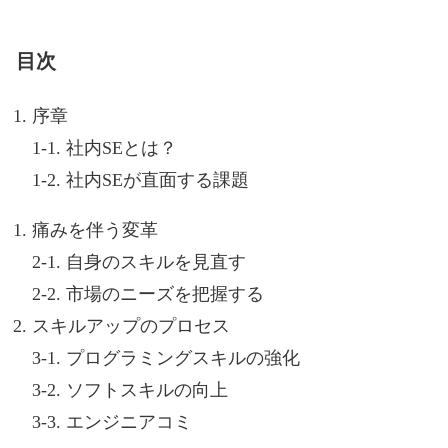
目次
序章
1-1. 社内SEとは？
1-2. 社内SEが直面する課題
痛みを伴う変革
2-1. 自身のスキルを見直す
2-2. 市場のニーズを把握する
スキルアップのプロセス
3-1. プログラミングスキルの強化
3-2. ソフトスキルの向上
3-3. エンジニアコミ