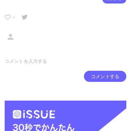
0
コメントする