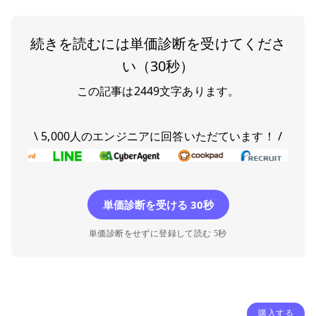
続きを読むには単価診断を受けてくださ
い（30秒）
この記事は
2449
文字あります。
\ 5,000人のエンジニアに回答いただています！ /
単価診断を受ける 30秒
単価診断をせずに登録して読む 5秒
購入する