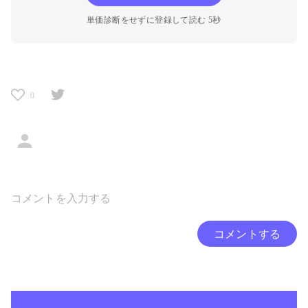
単価診断をせずに登録して読む 5秒
0
コメントする