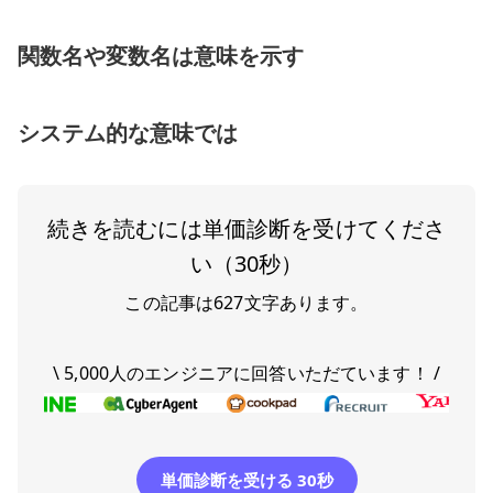
関数名や変数名は意味を示す
システム的な意味では
続きを読むには単価診断を受けてくださ
い（30秒）
この記事は
627
文字あります。
\ 5,000人のエンジニアに回答いただています！ /
単価診断を受ける 30秒