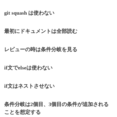
git squash は使わない
最初にドキュメントは全部読む
レビューの時は条件分岐を見る
if文でelseは使わない
if文はネストさせない
条件分岐は2個目、3個目の条件が追加される
ことを想定する