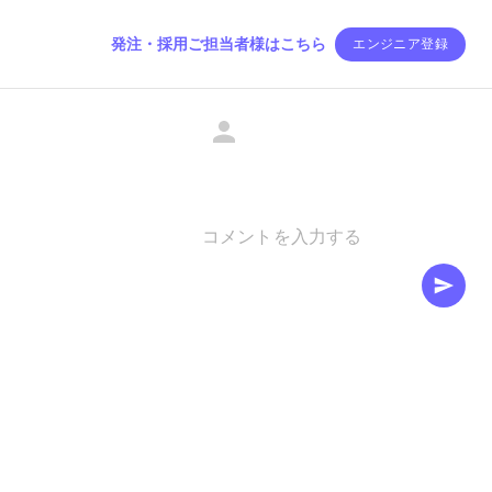
発注・採用ご担当者様はこちら
エンジニア登録