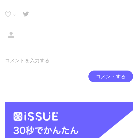
0
コメントする