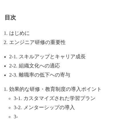
目次
はじめに
エンジニア研修の重要性
2-1. スキルアップとキャリア成長
2-2. 組織文化への適応
2-3. 離職率の低下への寄与
効果的な研修・教育制度の導入ポイント
3-1. カスタマイズされた学習プラン
3-2. メンターシップの導入
3-