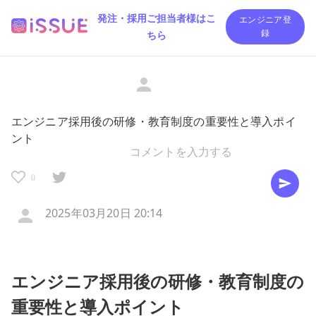
発注・採用ご担当者様はこ
エンジニア登
ちら
録
エンジニア採用後の研修・教育制度の重要性と導入ポイ
ント
0
2025年03月20日 20:14
エンジニア採用後の研修・教育制度の
重要性と導入ポイント