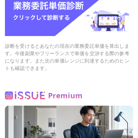
診断を受けるとあなたの現在の業務委託単価を算出しま
す。今後副業やフリーランスで単価を交渉する際の参考
になります。また次の単価レンジに到達するためのヒン
トも確認できます。
Premium