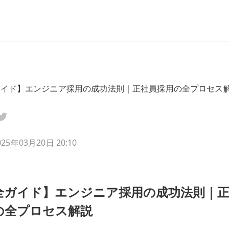
ガイド】エンジニア採用の成功法則｜正社員採用の全プロセス
025年03月20日 20:10
全ガイド】エンジニア採用の成功法則｜
の全プロセス解説