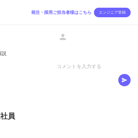
発注・採用ご担当者様はこちら
エンジニア登録
解説
正社員