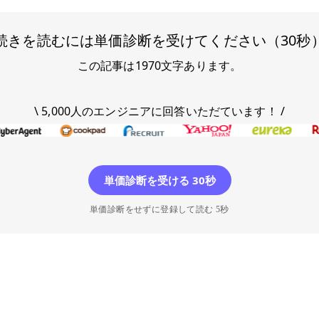
続きを読むには単価診断を受けてください（30秒
この記事は
1970
文字あります。
\ 5,000人のエンジニアに回答いただています！ /
単価診断を受ける 30秒
単価診断をせずに登録して読む 5秒