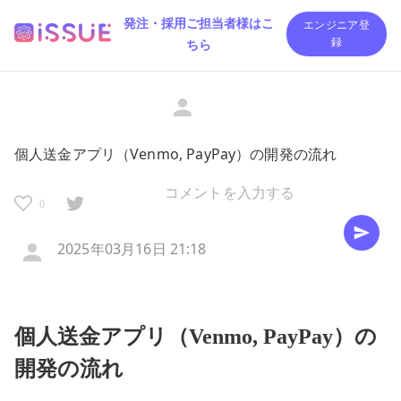
発注・採用ご担当者様はこ
エンジニア登
ちら
録
個人送金アプリ（Venmo, PayPay）の開発の流れ
0
2025年03月16日 21:18
個人送金アプリ（Venmo, PayPay）の
開発の流れ