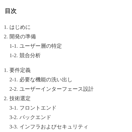
目次
はじめに
開発の準備
1-1. ユーザー層の特定
1-2. 競合分析
要件定義
2-1. 必要な機能の洗い出し
2-2. ユーザーインターフェース設計
技術選定
3-1. フロントエンド
3-2. バックエンド
3-3. インフラおよびセキュリティ