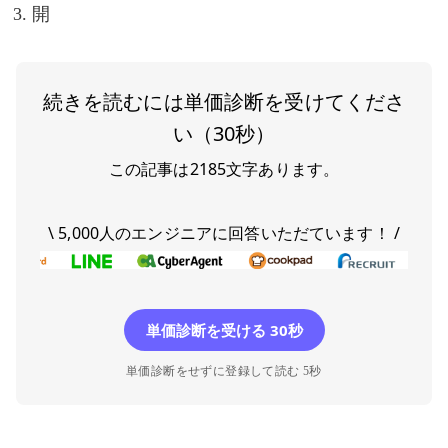
開
続きを読むには単価診断を受けてくださ
い（30秒）
この記事は
2185
文字あります。
\ 5,000人のエンジニアに回答いただています！ /
単価診断を受ける 30秒
単価診断をせずに登録して読む 5秒