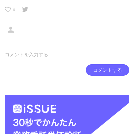
0
コメントする