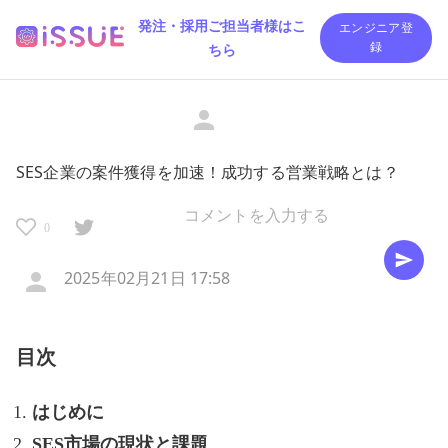
発注・採用ご担当者様はこ
エンジニア登
ちら
録
SES企業の案件獲得を加速！成功する営業戦略とは？
0
2025年02月21日 17:58
目次
はじめに
SES市場の現状と課題