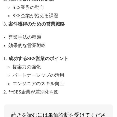
SES業界の動向
SES企業が抱える課題
案件獲得のための営業戦略
営業手法の種類
効果的な営業戦略
成功するSES営業のポイント
提案力の強化
パートナーシップの活用
エンジニアのスキル向上
**SES企業が差別化を図
続きを読むには単価診断を受けてくださ