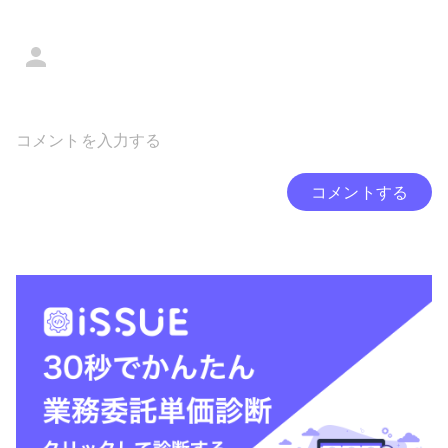
コメントする