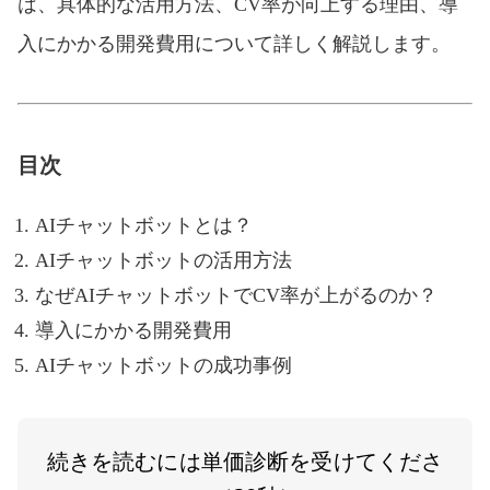
は、具体的な活用方法、CV率が向上する理由、導
入にかかる開発費用について詳しく解説します。
目次
AIチャットボットとは？
AIチャットボットの活用方法
なぜAIチャットボットでCV率が上がるのか？
導入にかかる開発費用
AIチャットボットの成功事例
続きを読むには単価診断を受けてくださ