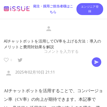
発注・採用ご担当者様はこ
エンジニア登
ちら
録
AIチャットボットを活用してCV率を上げる方法：導入の
メリットと費用対効果を解説
0
2025年02月10日 21:11
AIチャットボットを活用することで、コンバージョ
ン率（CV率）の向上が期待できます。本記事で