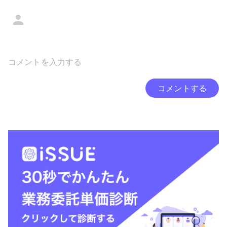
コメントする