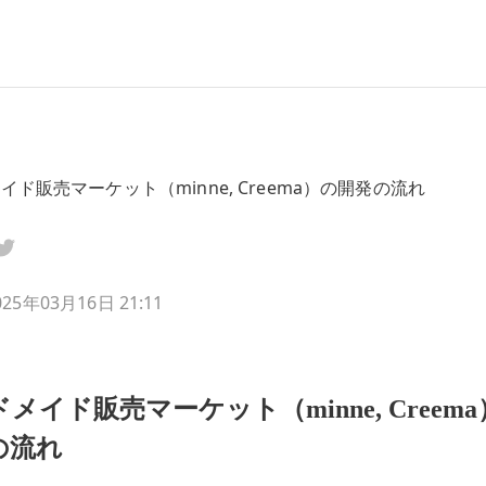
イド販売マーケット（minne, Creema）の開発の流れ
025年03月16日 21:11
メイド販売マーケット（minne, Creem
の流れ