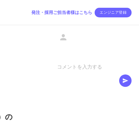
発注・採用ご担当者様はこちら
エンジニア登録
a）の