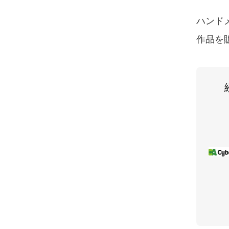
ハンド
作品を