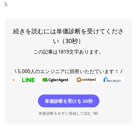
続きを読むには単価診断を受けてくださ
い（30秒）
この記事は
1819
文字あります。
\ 5,000人のエンジニアに回答いただています！ /
単価診断を受ける 30秒
単価診断をせずに登録して読む 5秒