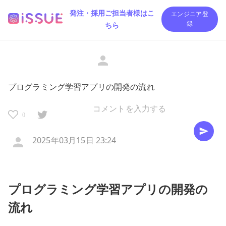
発注・採用ご担当者様はこ
エンジニア登
ちら
録
プログラミング学習アプリの開発の流れ
0
2025年03月15日 23:24
プログラミング学習アプリの開発の
流れ