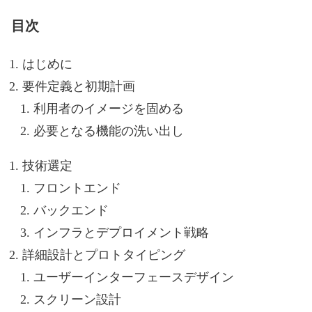
目次
はじめに
要件定義と初期計画
利用者のイメージを固める
必要となる機能の洗い出し
技術選定
フロントエンド
バックエンド
インフラとデプロイメント戦略
詳細設計とプロトタイピング
ユーザーインターフェースデザイン
スクリーン設計