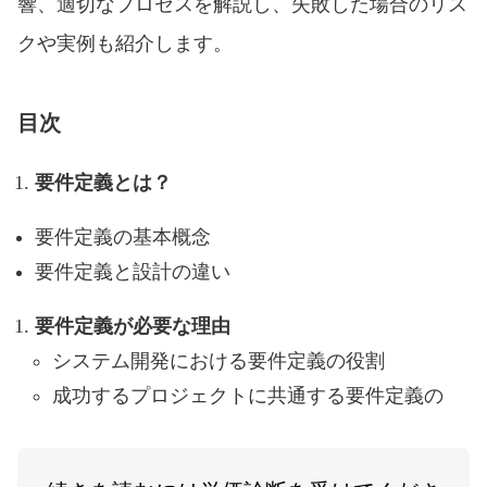
響、適切なプロセスを解説し、失敗した場合のリス
クや実例も紹介します。
目次
要件定義とは？
要件定義の基本概念
要件定義と設計の違い
要件定義が必要な理由
システム開発における要件定義の役割
成功するプロジェクトに共通する要件定義の