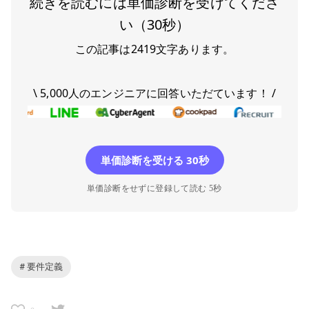
続きを読むには単価診断を受けてくださ
い（30秒）
この記事は
2419
文字あります。
\ 5,000人のエンジニアに回答いただています！ /
単価診断を受ける 30秒
単価診断をせずに登録して読む 5秒
# 要件定義