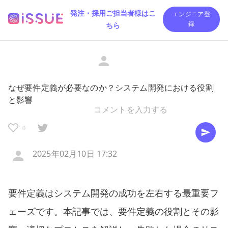
発注・採用ご担当者様はこ
エンジニア登
ちら
録
なぜ要件定義が必要なのか？システム開発における役割
と影響
0
2025年02月10日 17:32
要件定義はシステム開発の成功を左右する最重要フ
ェーズです。本記事では、要件定義の役割とその影