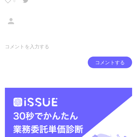
0
コメントする