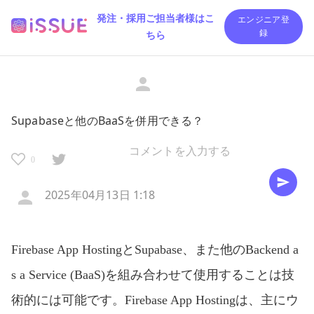
発注・採用ご担当者様はこ
エンジニア登
ちら
録
Supabaseと他のBaaSを併用できる？
0
2025年04月13日 1:18
Firebase App HostingとSupabase、また他のBackend a
s a Service (BaaS)を組み合わせて使用することは技
術的には可能です。Firebase App Hostingは、主にウ