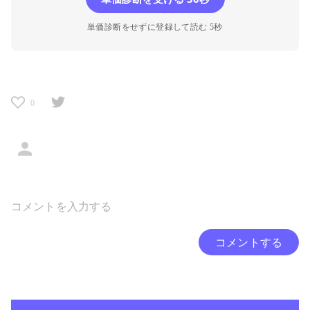
単価診断をせずに登録して読む 5秒
0
コメントする