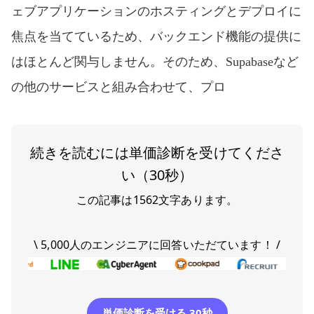
ェブアプリケーションのホスティングとデプロイに
焦点を当てているため、バックエンド機能の提供に
はほとんど関与しません。そのため、Supabaseなど
の他のサービスと組み合わせて、プロ
続きを読むには単価診断を受けてくださ
い（30秒）
この記事は
1562
文字あります。
\ 5,000人のエンジニアに回答いただています！ /
単価診断を受ける 30秒