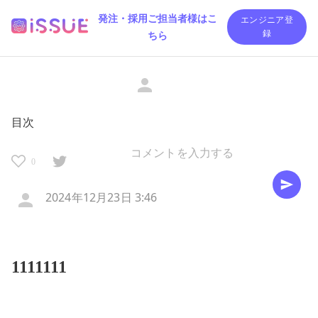
発注・採用ご担当者様はこ
エンジニア登
ちら
録
目次
0
2024年12月23日 3:46
1111111