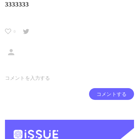
3333333
0
コメントする