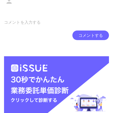
コメントする