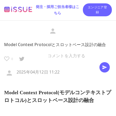
発注・採用ご担当者様はこ
エンジニア登
ちら
録
Model Context Protocolとスロットベース設計の融合
0
2025年04月12日 11:22
Model Context Protocol(モデルコンテキストプ
ロトコル)とスロットベース設計の融合