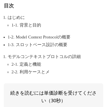
目次
はじめに
1-1. 背景と目的
1-2. Model Context Protocolの概要
1-3. スロットベース設計の概要
モデルコンテキストプロトコルの詳細
2-1. 定義と機能
2-2. 利用ケースとメ
続きを読むには単価診断を受けてくださ
い（30秒）