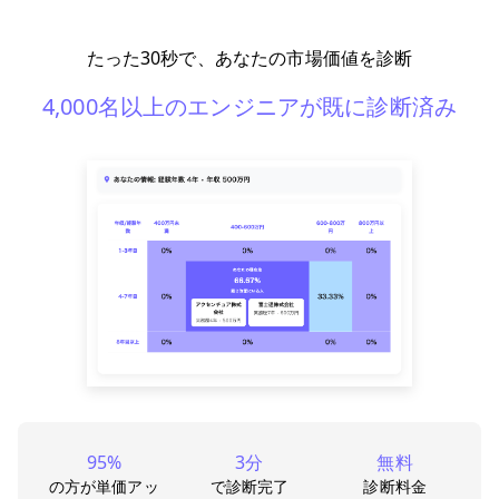
たった30秒で、あなたの市場価値を診断
4,000名以上のエンジニアが既に診断済み
95%
3分
無料
の方が単価アッ
で診断完了
診断料金