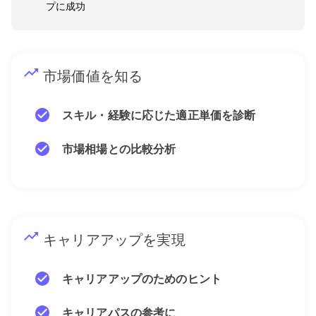
プに成功
市場価値を知る
スキル・経験に応じた適正単価を診断
市場相場との比較分析
キャリアアップを実現
キャリアアップのためのヒント
キャリアパスの参考に